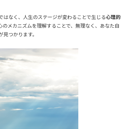
ではなく、人生のステージが変わることで生じる
心理的
心のメカニズムを理解することで、無理なく、あなた自
が見つかります。