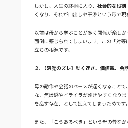
しかし、人生の終盤に入り、
社会的な役割
くなり、それが口出しや干渉という形で現
以前は母から学ぶことが多く関係が楽しか
面倒に感じられてしまいます。この「対等
立ちの根源です。
２. 【感覚のズレ】動く速さ、価値観、会
母の動作や会話のペースが遅くなることで
な、焦燥感やイライラが湧きやすくなりま
を乱す存在」として捉えてしまうためです
また、「こうあるべき」という母の昔なが