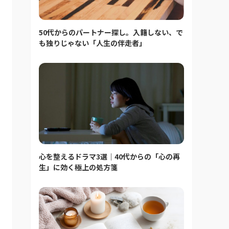
50代からのパートナー探し。入籍しない、で
も独りじゃない「人生の伴走者」
心を整えるドラマ3選｜40代からの「心の再
生」に効く極上の処方箋