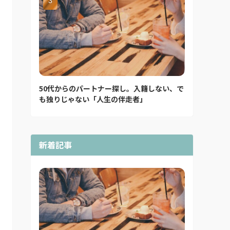
50代からのパートナー探し。入籍しない、で
も独りじゃない「人生の伴走者」
新着記事