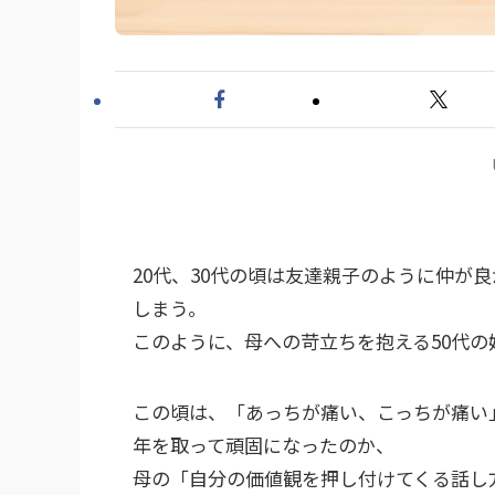
20代、30代の頃は友達親子のように仲が
しまう。
このように、母への苛立ちを抱える50代の
この頃は、「あっちが痛い、こっちが痛い
年を取って頑固になったのか、
母の「自分の価値観を押し付けてくる話し