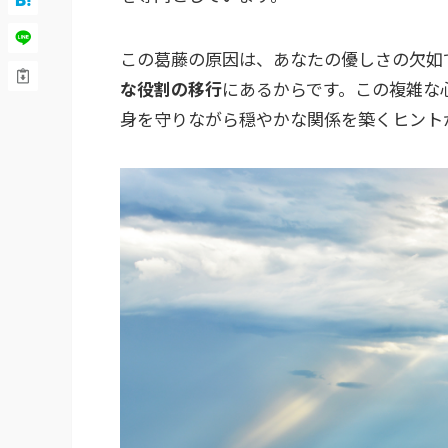
この葛藤の原因は、あなたの優しさの欠如
な役割の移行
にあるからです。この複雑な
身を守りながら穏やかな関係を築くヒント