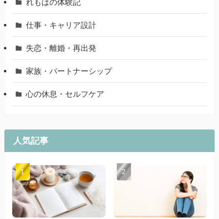
れもはの体験記
仕事・キャリア設計
失恋・離婚・再出発
家族・パートナーシップ
心の休息・セルフケア
人気記事