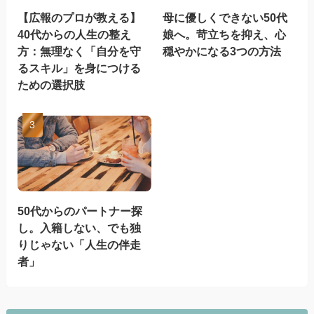
【広報のプロが教える】
母に優しくできない50代
40代からの人生の整え
娘へ。苛立ちを抑え、心
方：無理なく「自分を守
穏やかになる3つの方法
るスキル」を身につける
ための選択肢
50代からのパートナー探
し。入籍しない、でも独
りじゃない「人生の伴走
者」