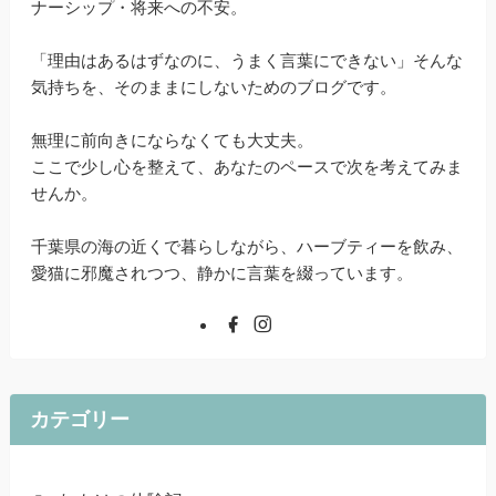
ナーシップ・将来への不安。
「理由はあるはずなのに、うまく言葉にできない」そんな
気持ちを、そのままにしないためのブログです。
無理に前向きにならなくても大丈夫。
ここで少し心を整えて、あなたのペースで次を考えてみま
せんか。
千葉県の海の近くで暮らしながら、ハーブティーを飲み、
愛猫に邪魔されつつ、静かに言葉を綴っています。
カテゴリー