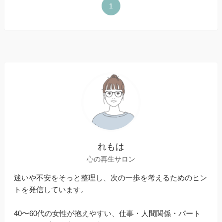
1
れもは
心の再生サロン
迷いや不安をそっと整理し、次の一歩を考えるためのヒン
トを発信しています。
40〜60代の女性が抱えやすい、仕事・人間関係・パート