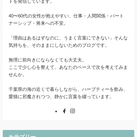
トを発信しています。
40〜60代の女性が抱えやすい、仕事・人間関係・パート
ナーシップ・将来への不安。
「理由はあるはずなのに、うまく言葉にできない」そんな
気持ちを、そのままにしないためのブログです。
無理に前向きにならなくても大丈夫。
ここで少し心を整えて、あなたのペースで次を考えてみま
せんか。
千葉県の海の近くで暮らしながら、ハーブティーを飲み、
愛猫に邪魔されつつ、静かに言葉を綴っています。
カテゴリー