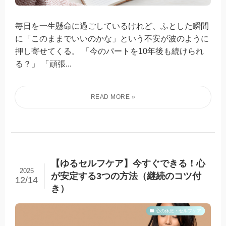
毎日を一生懸命に過ごしているけれど、ふとした瞬間
に「このままでいいのかな」という不安が波のように
押し寄せてくる。 「今のパートを10年後も続けられ
る？」 「頑張...
【ゆるセルフケア】今すぐできる！心
2025
が安定する3つの方法（継続のコツ付
12/14
き）
心の休息・セルフケア