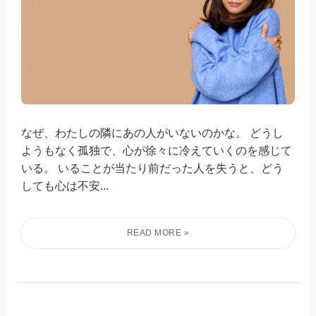
なぜ、わたしの隣にあの人がいないのかな。 どうし
ようもなく孤独で、心が徐々に冷えていくのを感じて
いる。 いることが当たり前だった人を失うと、どう
しても心は不安...