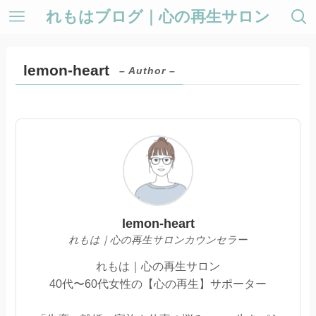
れもはブログ｜心の再生サロン
lemon-heart
– Author –
lemon-heart
れもは｜心の再生サロンカウンセラー
れもは｜心の再生サロン
40代〜60代女性の【心の再生】サポーター