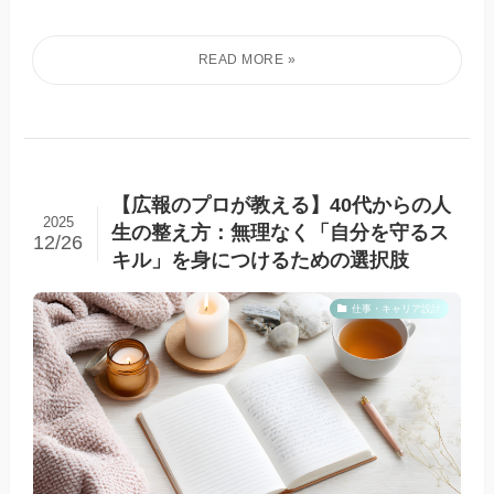
【広報のプロが教える】40代からの人
2025
生の整え方：無理なく「自分を守るス
12/26
キル」を身につけるための選択肢
仕事・キャリア設計