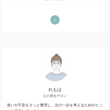
1
れもは
心の再生サロン
迷いや不安をそっと整理し、次の一歩を考えるためのヒン