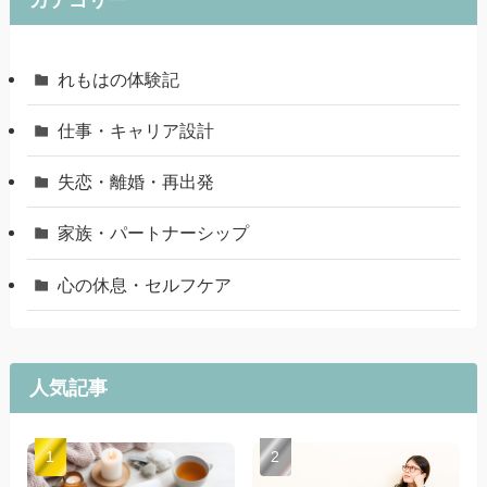
れもはの体験記
仕事・キャリア設計
失恋・離婚・再出発
家族・パートナーシップ
心の休息・セルフケア
人気記事