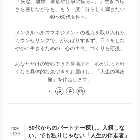
「失恋、離婚、家族や仕事の悩み...。」生きづら
さを感じながらも、もう一度自分らしく輝きたい
40〜60代女性へ。
メンタルヘルスマネジメントの視点を取り入れた
カウンセリングで、がんばりすぎず、日々をしな
やかに生きるための「心の土台」づくりを応援。
あなただけの安心できる居場所と、心がふっと軽
くなる具体的な気づきをお届けし、「人生の再出
発」を伴走します。
50代からのパートナー探し。入籍しな
2026
1/22
い、でも独りじゃない「人生の伴走者」