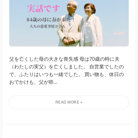
父を亡くした母の大きな喪失感 母は70歳の時に夫
（わたしの実父）を亡くしました。 自営業でしたの
で、ふたりはいつも一緒でした。 買い物も、休日の
おでかけも、父が癌...