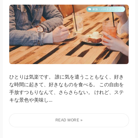
家族・パートナーシップ
ひとりは気楽です。 誰に気を遣うこともなく、好き
な時間に起きて、好きなものを食べる。 この自由を
手放すつもりなんて、さらさらない。 けれど、ステ
キな景色や美味し...